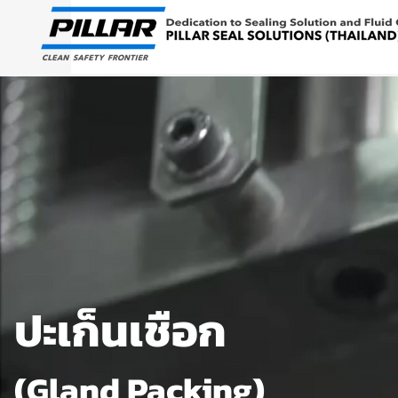
ปะเก็นเชือก
(Gland Packing)