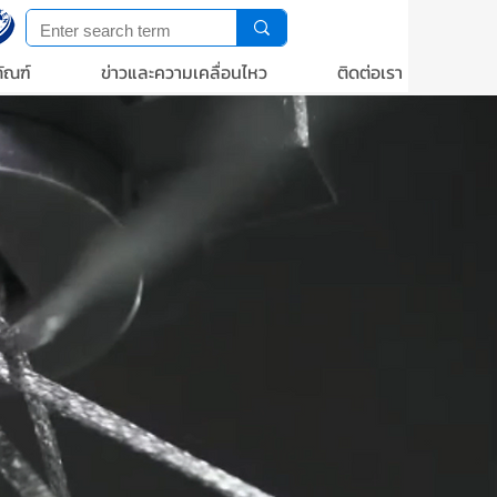
ัณฑ์
ข่าวและความเคลื่อนไหว
ติดต่อเรา