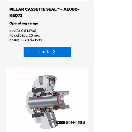
PILLAR CASSETTE SEAL™ - AEU80-
KEQ72
Operating range
แรงดัน: 0.8 MPaG
ความเร็วรอบ: 20 m/s
อุณหภูมิ: -20 ถึง 150°C
อ่านต่อ
Cartridge
mechanical seals
FCUR0-JF044×GAKEM