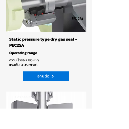
PEC-2SA
Static pressure type dry gas seal -
PEC2SA
Operating range
ความเร็วรอบ: 80 m/s
แรงดัน: 0.05 MPaG
อ่านต่อ
Gas seals