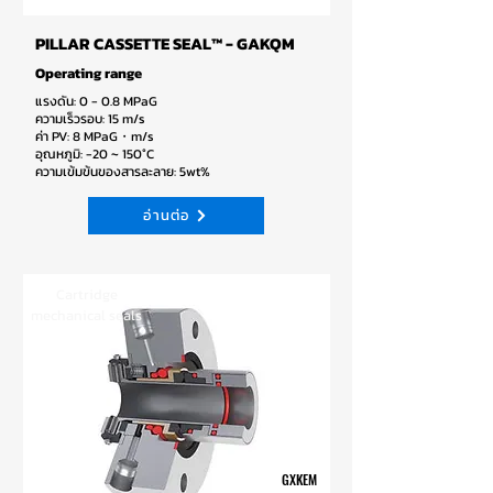
PILLAR CASSETTE SEAL™ - GAKQM
Operating range
แรงดัน: 0 - 0.8 MPaG
ความเร็วรอบ: 15 m/s
ค่า PV: 8 MPaG・m/s
อุณหภูมิ: -20 ~ 150°C
ความเข้มข้นของสารละลาย: 5wt%
อ่านต่อ
Cartridge
mechanical seals
GXKEM