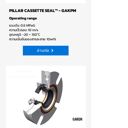
PILLAR CASSETTE SEAL™ - GAKPM
Operating range
แรงดัน: 0.6 MPaG
ความเร็วรอบ: 10 m/s
อุณหภูมิ: -20 ~ 150°C
ความเข้มข้นของสารละลาย: 10wt%
อ่านต่อ
Cartridge
mechanical seals
GAKQM