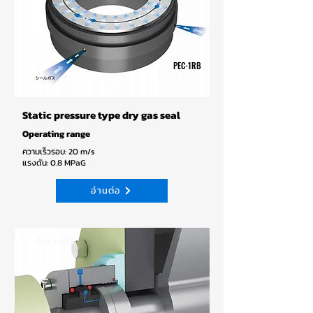
PEC-1RB
Static pressure type dry gas seal
Operating range
ความเร็วรอบ: 20 m/s
แรงดัน: 0.8 MPaG
อ่านต่อ
Gas seals