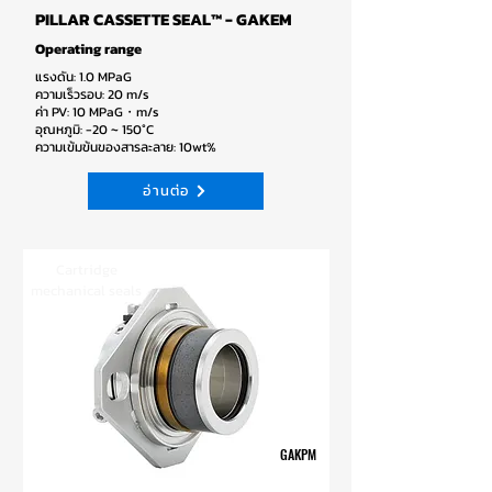
PILLAR CASSETTE SEAL™ - GAKEM
Operating range
แรงดัน: 1.0 MPaG
ความเร็วรอบ: 20 m/s
ค่า PV: 10 MPaG・m/s
อุณหภูมิ: -20 ~ 150°C
ความเข้มข้นของสารละลาย: 10wt%
อ่านต่อ
Cartridge
mechanical seals
GAKPM