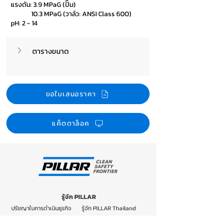
แรงดัน: 3.9 MPaG (ปั๊ม)
10.3 MPaG (วาล์ว: ANSI Class 600)
pH: 2 - 14
ตารางขนาด
ขอใบเสนอราคา
แค็ตตาล็อค
รู้จัก PILLAR
ปรัชญาในการดำเนินธุรกิจ
รู้จัก PILLAR Thailand