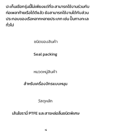
ปะเก็นเชือกรุ่นนี้ไม่เพียงแต่ที่จะสามารถใช้งานร่วมกับ
ท่อเพลาท้ายเรือได้ดีแล้ว ยังสามารถใช้งานได้กับส่วน
ประกอบของเรือหลากหลายประเภท เช่น ปั๊มทางทะเล
ทั่วไป
ชนิดของสินค้า
Seal packing
หมวดหมู่สินค้า
สำหรับเครื่องจักรแบบหมุน
วัสดุหลัก
เส้นใยรามี่ PTFE และสารหล่อลื่นชนิดพิเศษ
สี