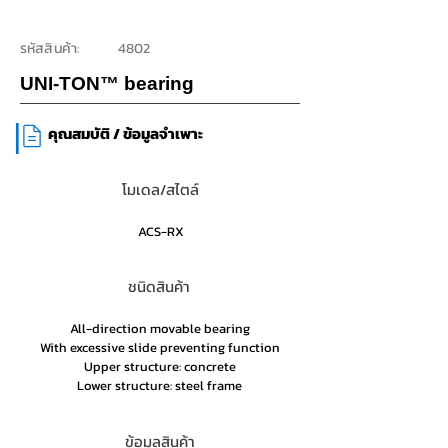
รหัสสินค้า:
4802
UNI-TON™ bearing
|
คุณสมบัติ / ข้อมูลจำเพาะ
โมเดล/สไตล์
ACS-RX
ชนิดสินค้า
All-direction movable bearing
With excessive slide preventing function
Upper structure: concrete
Lower structure: steel frame
ข้อมูลสินค้า