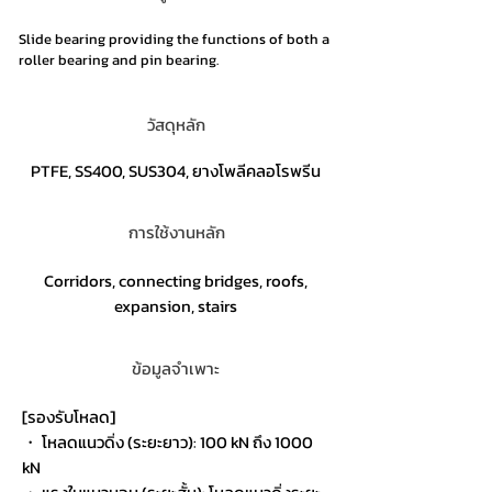
Slide bearing providing the functions of both a
roller bearing and pin bearing.
วัสดุหลัก
PTFE, SS400, SUS304, ยางโพลีคลอโรพรีน
การใช้งานหลัก
Corridors, connecting bridges, roofs,
expansion, stairs
ข้อมูลจำเพาะ
[รองรับโหลด]
・ โหลดแนวดิ่ง (ระยะยาว): 100 kN ถึง 1000
kN