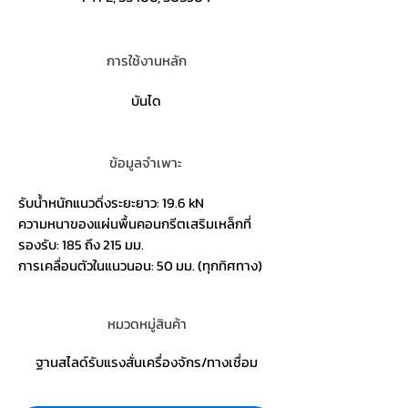
การใช้งานหลัก
บันได
ข้อมูลจำเพาะ
รับน้ำหนักแนวดิ่งระยะยาว: 19.6 kN
ความหนาของแผ่นพื้นคอนกรีตเสริมเหล็กที่
รองรับ: 185 ถึง 215 มม.
การเคลื่อนตัวในแนวนอน: 50 มม. (ทุกทิศทาง)
หมวดหมู่สินค้า
ฐานสไลด์รับแรงสั่นเครื่องจักร/ทางเชื่อม