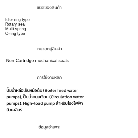
ชนิดของสินค้า
Idler ring type
Rotary seal
Multi-spring
O-ring type
หมวดหมู่สินค้า
Non-Cartridge mechanical seals
การใช้งานหลัก
ปั๊มน้ำหล่อเย็นหม้อต้ม (Boiler feed water
pumps), ปั๊มน้ำหมุนเวียน (Circulation water
pumps), High-load pump สำหรับโรงไฟฟ้า
นิวเคลียร์
ข้อมูลจำเพาะ