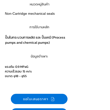
หมวดหมู่สินค้า
Non-Cartridge mechanical seals
การใช้งานหลัก
ปั๊มในกระบวนการผลิต และ ปั๊มเคมี (Process
pumps and chemical pumps)
ข้อมูลจำเพาะ
แรงดัน: 0.9 MPaG
ความเร็วรอบ: 15 m/s
ขนาด: φ18 - φ55
ขอใบเสนอราคา