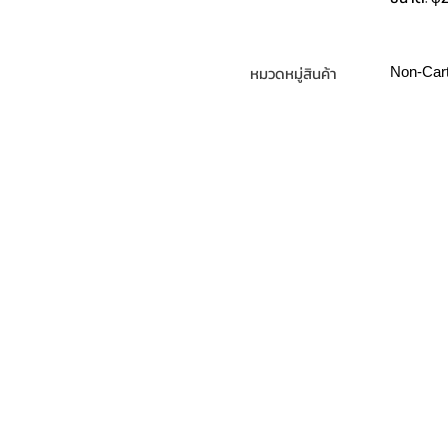
หมวดหมู่สินค้า
Non-Cart