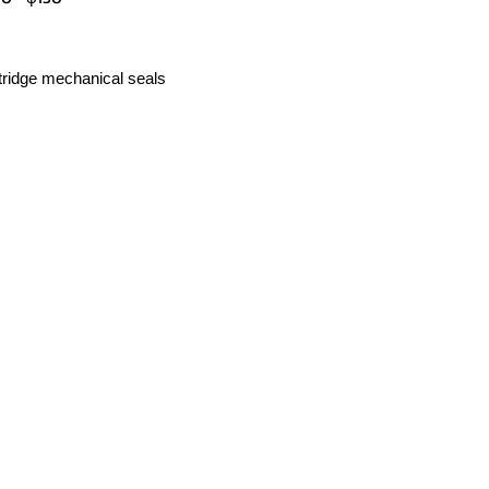
ridge mechanical seals