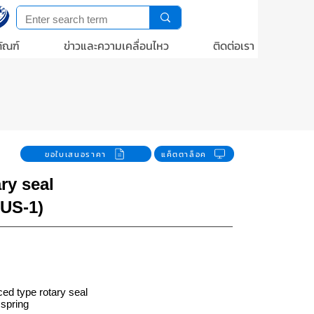
ัณฑ์
ข่าวและความเคลื่อนไหว
ติดต่อเรา
ขอใบเสนอราคา
แค็ตตาล็อค
ry seal
US-1)
ed type rotary seal
 spring