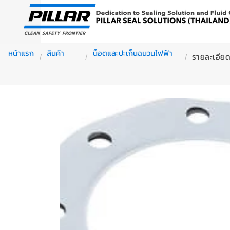
หน้าแรก
สินค้า
น็อตและปะเก็นฉนวนไฟฟ้า
รายละเอียดส
/
/
/