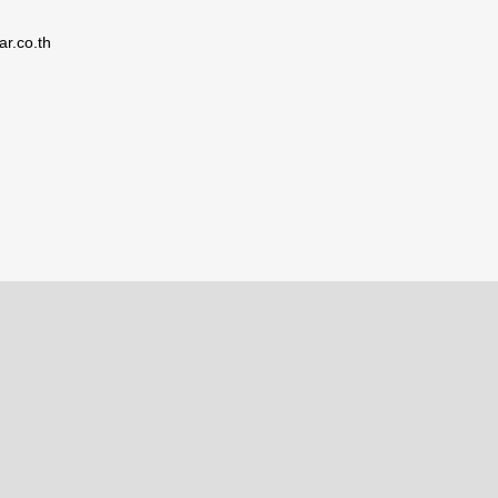
ar.co.th