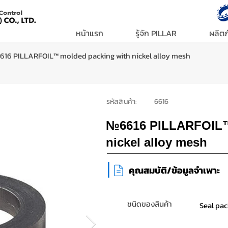
หน้าแรก
รู้จัก PILLAR
ผลิตภ
16 PILLARFOIL™ molded packing with nickel alloy mesh
รหัสสินค้า:
6616
№6616 PILLARFOIL™
nickel alloy mesh
|
คุณสมบัติ/ข้อมูลจำเพาะ
ชนิดของสินค้า
Seal pac