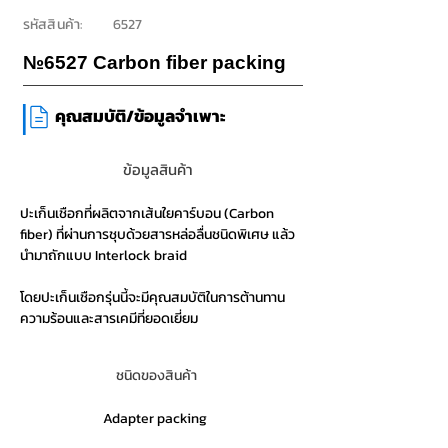
รหัสสินค้า:
6527
№6527 Carbon fiber packing
|
คุณสมบัติ/ข้อมูลจำเพาะ
ข้อมูลสินค้า
ปะเก็นเชือกที่ผลิตจากเส้นใยคาร์บอน (Carbon
fiber) ที่ผ่านการชุบด้วยสารหล่อลื่นชนิดพิเศษ แล้ว
นำมาถักแบบ Interlock braid
โดยปะเก็นเชือกรุ่นนี้จะมีคุณสมบัติในการต้านทาน
ความร้อนและสารเคมีที่ยอดเยี่ยม
ชนิดของสินค้า
Adapter packing