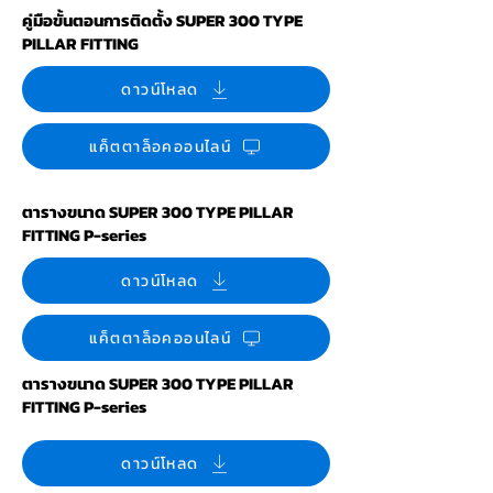
คู่มือขั้นตอนการติดตั้ง SUPER 300 TYPE
PILLAR FITTING
ดาวน์โหลด
แค็ตตาล็อคออนไลน์
ตารางขนาด SUPER 300 TYPE PILLAR
FITTING P-series
ดาวน์โหลด
แค็ตตาล็อคออนไลน์
ตารางขนาด SUPER 300 TYPE PILLAR
FITTING P-series
ดาวน์โหลด