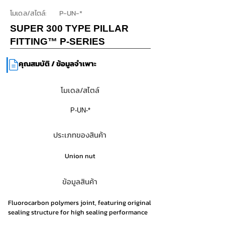
โมเดล/สไตล์:
P-UN-*
SUPER 300 TYPE PILLAR
FITTING™ P-SERIES
|
คุณสมบัติ / ข้อมูลจำเพาะ
โมเดล/สไตล์
P-UN-*
ประเภทของสินค้า
Union nut
ข้อมูลสินค้า
Fluorocarbon polymers joint, featuring original
sealing structure for high sealing performance