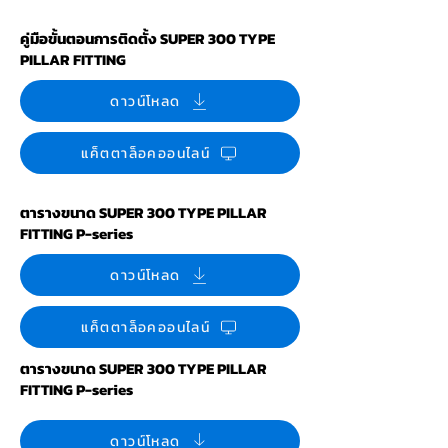
คู่มือขั้นตอนการติดตั้ง SUPER 300 TYPE
PILLAR FITTING
ดาวน์โหลด
แค็ตตาล็อคออนไลน์
ตารางขนาด SUPER 300 TYPE PILLAR
FITTING P-series
ดาวน์โหลด
แค็ตตาล็อคออนไลน์
ตารางขนาด SUPER 300 TYPE PILLAR
FITTING P-series
ดาวน์โหลด