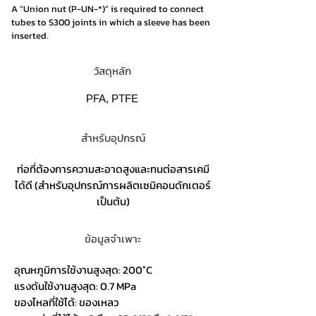
A “Union nut (P-UN-*)” is required to connect
tubes to S300 joints in which a sleeve has been
inserted.
วัสดุหลัก
PFA, PTFE
สำหรับอุปกรณ์
ท่อที่ต้องการความสะอาดสูงและทนต่อสารเคมี
ได้ดี (สำหรับอุปกรณ์การผลิตเซมิคอนดักเตอร์
เป็นต้น)
ข้อมูลจำเพาะ
อุณหภูมิการใช้งานสูงสุด: 200°C
แรงดันใช้งานสูงสุด: 0.7 MPa
ของไหลที่ใช้ได้: ของเหลว