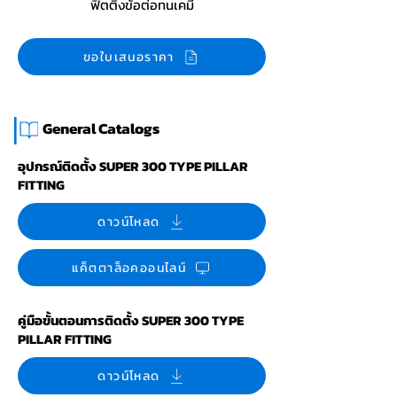
ฟิตติ้งข้อต่อทนเคมี
ขอใบเสนอราคา
|
General Catalogs
อุปกรณ์ติดตั้ง SUPER 300 TYPE PILLAR
FITTING
ดาวน์โหลด
แค็ตตาล็อคออนไลน์
คู่มือขั้นตอนการติดตั้ง SUPER 300 TYPE
PILLAR FITTING
ดาวน์โหลด