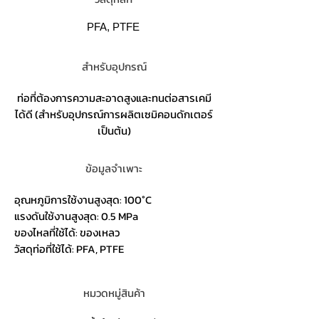
PFA, PTFE
สำหรับอุปกรณ์
ท่อที่ต้องการความสะอาดสูงและทนต่อสารเคมี
ได้ดี (สำหรับอุปกรณ์การผลิตเซมิคอนดักเตอร์
เป็นต้น)
ข้อมูลจำเพาะ
อุณหภูมิการใช้งานสูงสุด: 100°C
แรงดันใช้งานสูงสุด: 0.5 MPa
ของไหลที่ใช้ได้: ของเหลว
วัสดุท่อที่ใช้ได้: PFA, PTFE
หมวดหมู่สินค้า