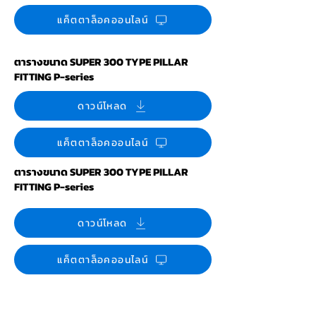
แค็ตตาล็อคออนไลน์
ตารางขนาด SUPER 300 TYPE PILLAR
FITTING P-series
ดาวน์โหลด
แค็ตตาล็อคออนไลน์
ตารางขนาด SUPER 300 TYPE PILLAR
FITTING P-series
ดาวน์โหลด
แค็ตตาล็อคออนไลน์