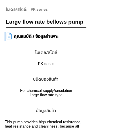
โมเดล/สไตล์:
PK series
Large flow rate bellows pump
|
คุณสมบัติ / ข้อมูลจำเพาะ
โมเดล/สไตล์
PK series
ชนิดของสินค้า
For chemical supply/circulation
Large flow rate type
ข้อมูลสินค้า
This pump provides high chemical resistance,
heat resistance and cleanliness, because all